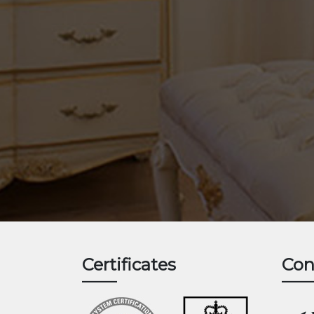
Certificates
Con