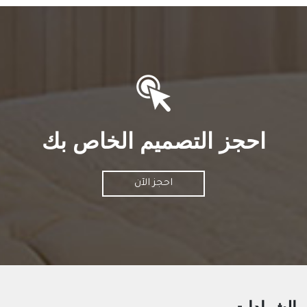
احجز التصميم الخاص بك
احجز الآن