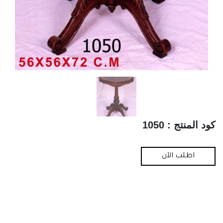
كود المنتج : 1050
اطلب الآن