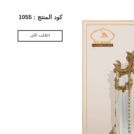
كود المنتج : 1055
اطلب الآن