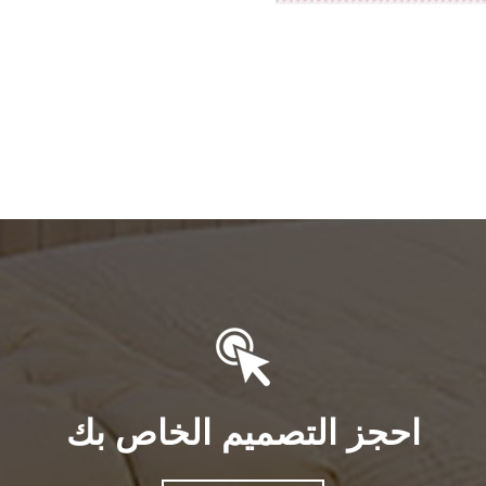
احجز التصميم الخاص بك