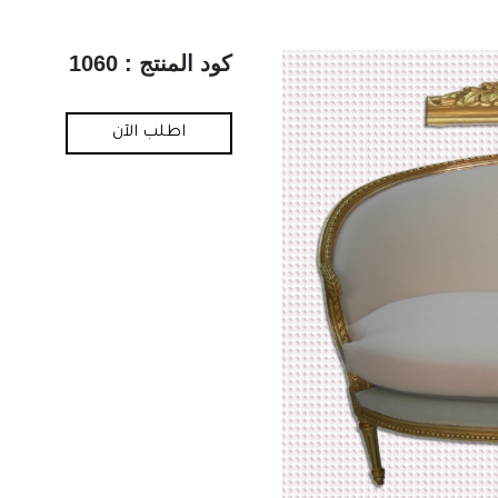
كود المنتج : 1060
اطلب الآن