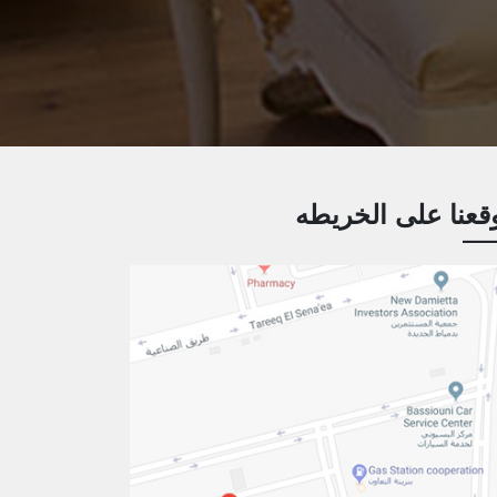
قعنا على الخريطه