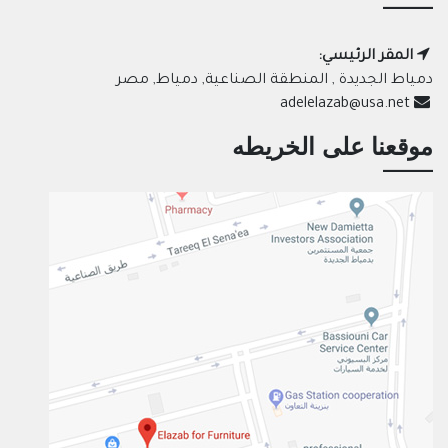
المقر الرئيسي:
دمياط الجديدة , المنطقة الصناعية, دمياط, مصر
adelelazab@usa.net
موقعنا على الخريطه