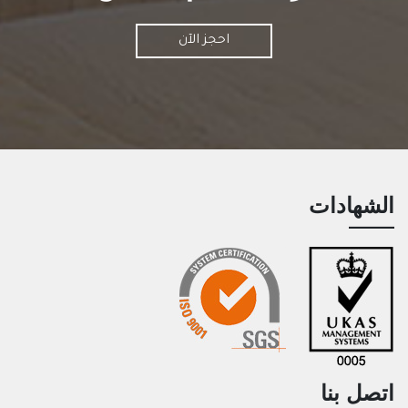
احجز الآن
الشهادات
اتصل بنا