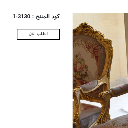
كود المنتج : 3130-1
اطلب الآن