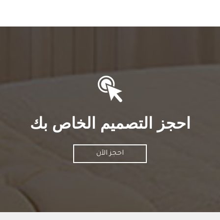
احجز التصميم الخاص بك
احجز الآن