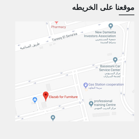
موقعنا على الخريطه