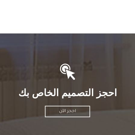
احجز التصميم الخاص بك
احجز الآن