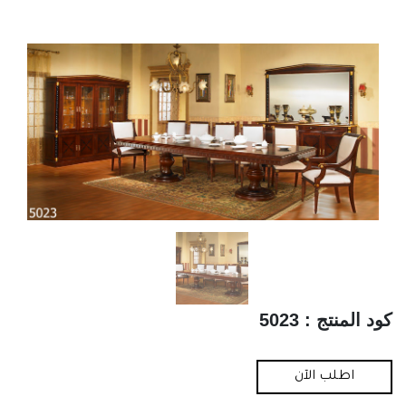
كود المنتج : 5023
اطلب الآن