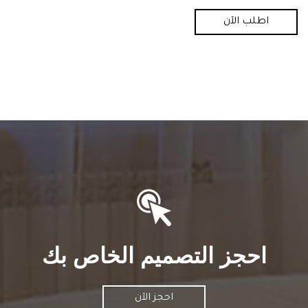
اطلب الآن
احجز التصميم الخاص بك
احجز الآن