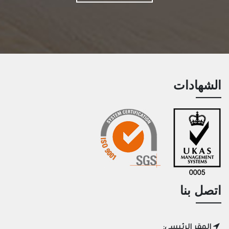
الشهادات
اتصل بنا
المقر الرئيسي: