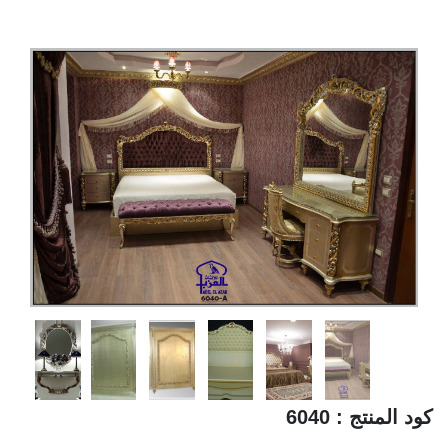
كود المنتج : 6040